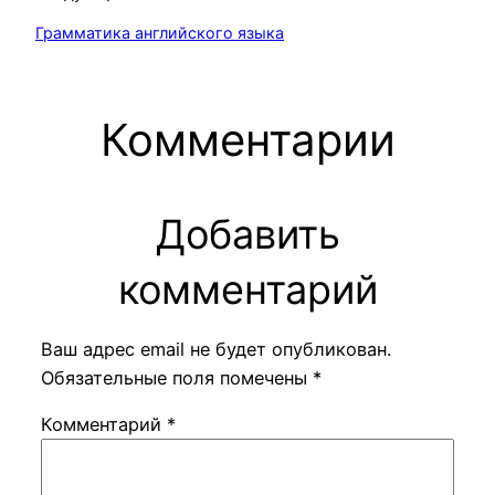
Грамматика английского языка
Комментарии
Добавить
комментарий
Ваш адрес email не будет опубликован.
Обязательные поля помечены
*
Комментарий
*