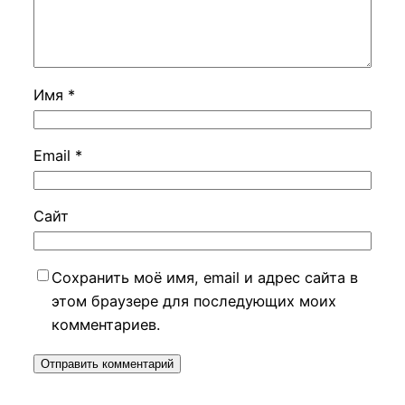
Имя
*
Email
*
Сайт
Сохранить моё имя, email и адрес сайта в
этом браузере для последующих моих
комментариев.