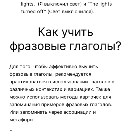
lights.” (Я выключил свет) и “The lights
turned off.” (Свет выключился).
Как учить
фразовые глаголы?
Для того, чтобы эффективно выучить
фразовые глаголы, рекомендуется
практиковаться в использовании глаголов в
различных контекстах и вариациях. Также
можно использовать методы карточек для
запоминания примеров фразовых глаголов.
Или запоминать через ассоциации и
метафоры.