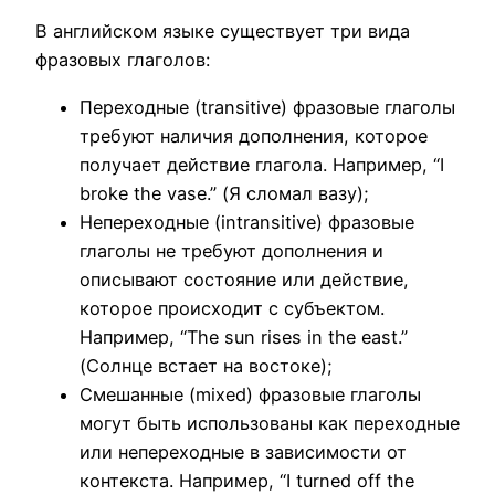
В английском языке существует три вида
фразовых глаголов:
Переходные (transitive) фразовые глаголы
требуют наличия дополнения, которое
получает действие глагола. Например, “I
broke the vase.” (Я сломал вазу);
Непереходные (intransitive) фразовые
глаголы не требуют дополнения и
описывают состояние или действие,
которое происходит с субъектом.
Например, “The sun rises in the east.”
(Солнце встает на востоке);
Смешанные (mixed) фразовые глаголы
могут быть использованы как переходные
или непереходные в зависимости от
контекста. Например, “I turned off the