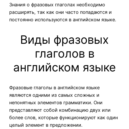
Знания о фразовых глаголах необходимо
расширять, так как они часто попадаются и
постоянно используются в английском языке.
Виды фразовых
глаголов в
английском языке
Фразовые глаголы в английском языке
являются одними из самых сложных и
непонятных элементов грамматики. Они
представляют собой комбинацию двух или
более слов, которые функционируют как один
целый элемент в предложении.