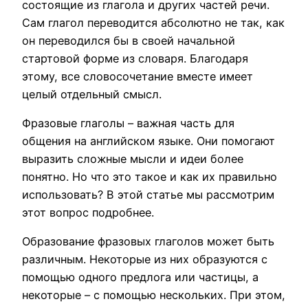
состоящие из глагола и других частей речи.
Сам глагол переводится абсолютно не так, как
он переводился бы в своей начальной
стартовой форме из словаря. Благодаря
этому, все словосочетание вместе имеет
целый отдельный смысл.
Фразовые глаголы – важная часть для
общения на английском языке. Они помогают
выразить сложные мысли и идеи более
понятно. Но что это такое и как их правильно
использовать? В этой статье мы рассмотрим
этот вопрос подробнее.
Образование фразовых глаголов может быть
различным. Некоторые из них образуются с
помощью одного предлога или частицы, а
некоторые – с помощью нескольких. При этом,