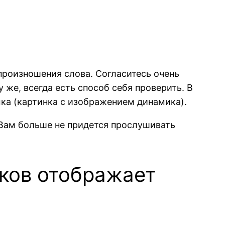
произношения слова. Согласитесь очень
 же, всегда есть способ себя проверить. В
ка (картинка с изображением динамика).
 Вам больше не придется прослушивать
ков отображает