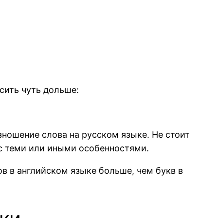
сить чуть дольше:
ношение слова на русском языке. Не стоит
 с теми или иными особенностями.
ов в английском языке больше, чем букв в