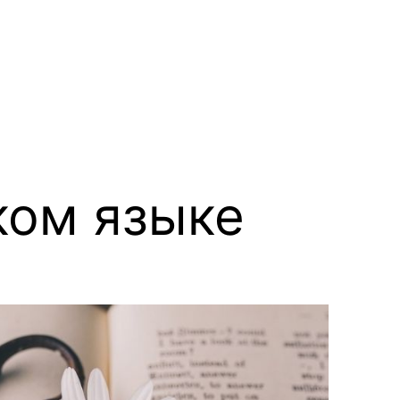
ком языке