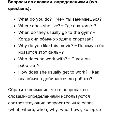
Вопросы со словами-определениями (wh-
questions):
What do you do? – Чем ты занимаешься?
Where does she live? – Где она живет?
When do they usually go to the gym? –
Когда они обычно ходят в спортзал?
Why do you like this movie? – Почему тебе
нравится этот фильм?
Who does he work with? – С кем он
работает?
How does she usually get to work? – Как
она обычно добирается до работы?
Обратите внимание, что в вопросах со
словами-определениями используются
соответствующие вопросительные слова
(what, where, when, why, who, how), которые