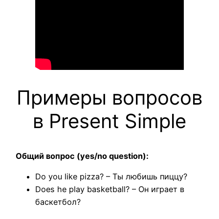
Примеры вопросов
в Present Simple
Общий вопрос (yes/no question):
Do you like pizza? – Ты любишь пиццу?
Does he play basketball? – Он играет в
баскетбол?