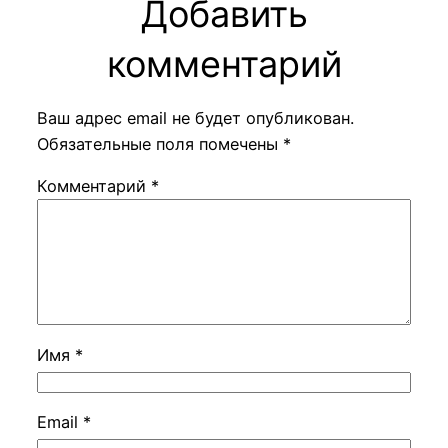
Добавить
комментарий
Ваш адрес email не будет опубликован.
Обязательные поля помечены
*
Комментарий
*
Имя
*
Email
*